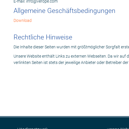
E-mail: info@verope.com
Allgemeine Geschäftsbedingungen
Download
Rechtliche Hinweise
Die Inhalte dieser Seiten wurden mit größtmöglicher Sorgfalt erst
Unsere Website enthält Links zu externen Webseiten. Da wir auf d
verlinkten Seiten ist stets der jeweilige Anbieter oder Betreiber de