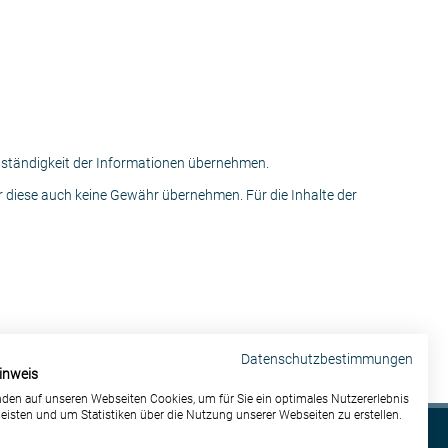
ollständigkeit der Informationen übernehmen.
ür diese auch keine Gewähr übernehmen. Für die Inhalte der
Datenschutzbestimmungen
inweis
den auf unseren Webseiten Cookies, um für Sie ein optimales Nutzererlebnis
eisten und um Statistiken über die Nutzung unserer Webseiten zu erstellen.